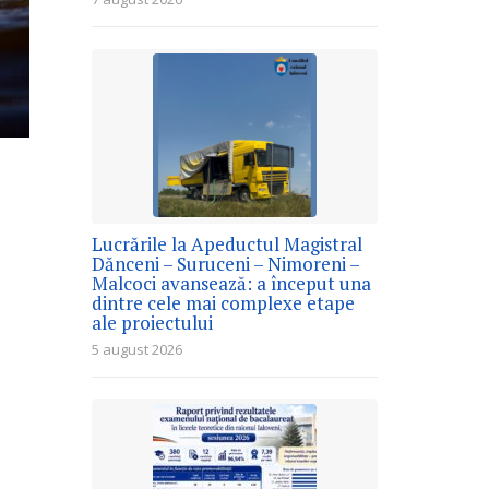
Lucrările la Apeductul Magistral
Dănceni – Suruceni – Nimoreni –
Malcoci avansează: a început una
dintre cele mai complexe etape
ale proiectului
5 august 2026