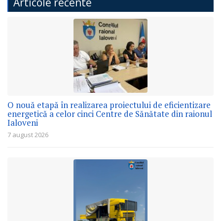
Articole recente
O nouă etapă în realizarea proiectului de eficientizare
energetică a celor cinci Centre de Sănătate din raionul
Ialoveni
7 august 2026