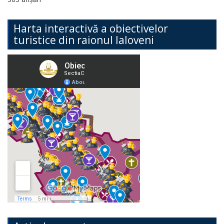
Harta interactivă a obiectivelor
turistice din raionul Ialoveni