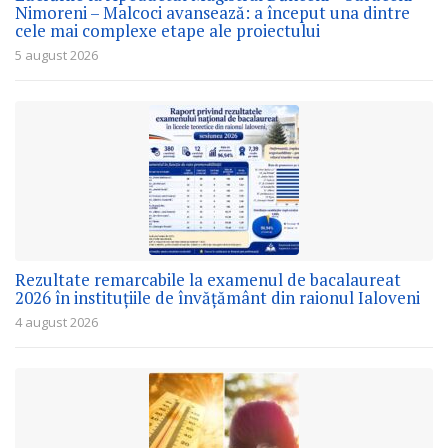
Nimoreni – Malcoci avansează: a început una dintre
cele mai complexe etape ale proiectului
5 august 2026
Rezultate remarcabile la examenul de bacalaureat
2026 în instituțiile de învățământ din raionul Ialoveni
4 august 2026