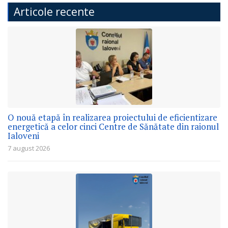
Articole recente
O nouă etapă în realizarea proiectului de eficientizare
energetică a celor cinci Centre de Sănătate din raionul
Ialoveni
7 august 2026