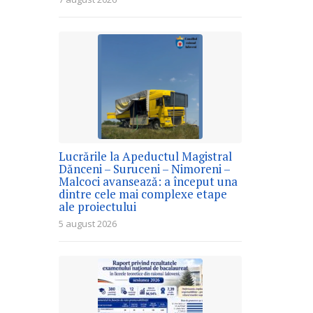
Lucrările la Apeductul Magistral
Dănceni – Suruceni – Nimoreni –
Malcoci avansează: a început una
dintre cele mai complexe etape
ale proiectului
5 august 2026