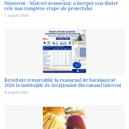
Nimoreni – Malcoci avansează: a început una dintre
cele mai complexe etape ale proiectului
5 august 2026
Rezultate remarcabile la examenul de bacalaureat
2026 în instituțiile de învățământ din raionul Ialoveni
4 august 2026