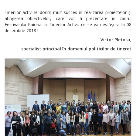
Tinerilor activi le dorim mult succes în realizarea proiectelor şi
atingerea obiectivelor, care vor fi prezentate în cadrul
Festivalului Raional al Tinerilor Activi, ce se va desfăşura la 08
decembrie 2018 !
Victor Pletosu,
specialist principal în domeniul politicilor de tineret