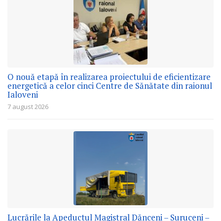
O nouă etapă în realizarea proiectului de eficientizare
energetică a celor cinci Centre de Sănătate din raionul
Ialoveni
7 august 2026
Lucrările la Apeductul Magistral Dănceni – Suruceni –