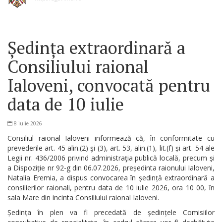
Ședința extraordinară a
Consiliului raional
Ialoveni, convocată pentru
data de 10 iulie
8 iulie 2026
Consiliul raional Ialoveni informează că, în conformitate cu
prevederile art. 45 alin.(2) şi (3), art. 53, alin.(1), lit.(f) și art. 54 ale
Legii nr. 436/2006 privind administraţia publică locală, precum și
a Dispoziție nr 92-g din 06.07.2026, președinta raionului Ialoveni,
Natalia Eremia, a dispus convocarea în ședință extraordinară a
consilierilor raionali, pentru data de 10 iulie 2026, ora 10 00, în
sala Mare din incinta Consiliului raional Ialoveni.
Ședința în plen va fi precedată de ședințele Comisiilor