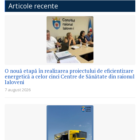
Articole recente
O nouă etapă în realizarea proiectului de eficientizare
energetică a celor cinci Centre de Sănătate din raionul
Ialoveni
7 august 2026