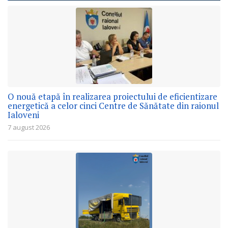
O nouă etapă în realizarea proiectului de eficientizare
energetică a celor cinci Centre de Sănătate din raionul
Ialoveni
7 august 2026