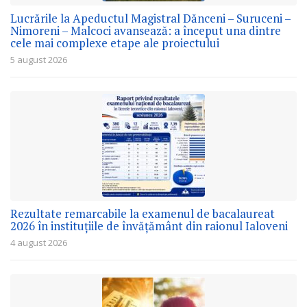
Lucrările la Apeductul Magistral Dănceni – Suruceni –
Nimoreni – Malcoci avansează: a început una dintre
cele mai complexe etape ale proiectului
5 august 2026
Rezultate remarcabile la examenul de bacalaureat
2026 în instituțiile de învățământ din raionul Ialoveni
4 august 2026