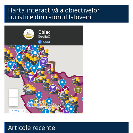
Harta interactivă a obiectivelor
turistice din raionul Ialoveni
Articole recente