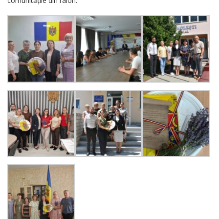
comunitățile din raion.