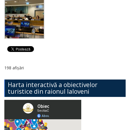
198 afișări
Harta interactivă a obiectivelor
turistice din raionul Ialoveni