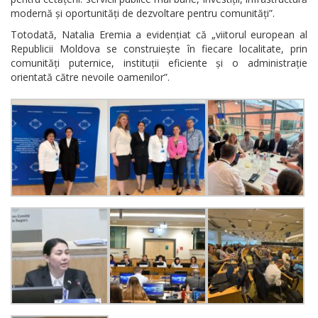
modernă și oportunități de dezvoltare pentru comunități”.
Totodată, Natalia Eremia a evidențiat că „viitorul european al
Republicii Moldova se construiește în fiecare localitate, prin
comunități puternice, instituții eficiente și o administrație
orientată către nevoile oamenilor”.