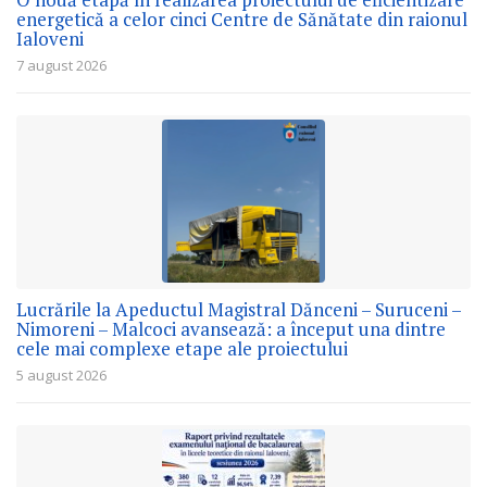
energetică a celor cinci Centre de Sănătate din raionul
Ialoveni
7 august 2026
Lucrările la Apeductul Magistral Dănceni – Suruceni –
Nimoreni – Malcoci avansează: a început una dintre
cele mai complexe etape ale proiectului
5 august 2026