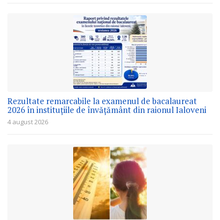
Rezultate remarcabile la examenul de bacalaureat
2026 în instituțiile de învățământ din raionul Ialoveni
4 august 2026