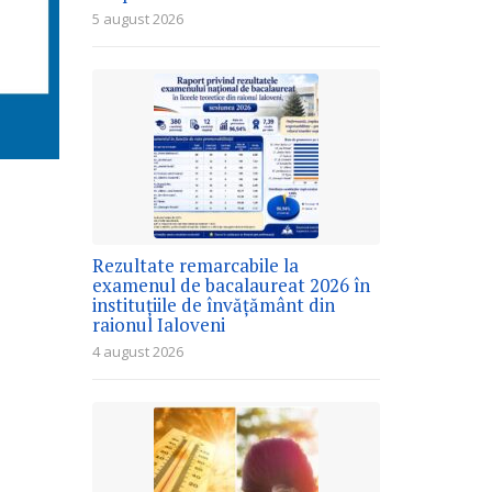
5 august 2026
Rezultate remarcabile la
examenul de bacalaureat 2026 în
instituțiile de învățământ din
raionul Ialoveni
4 august 2026