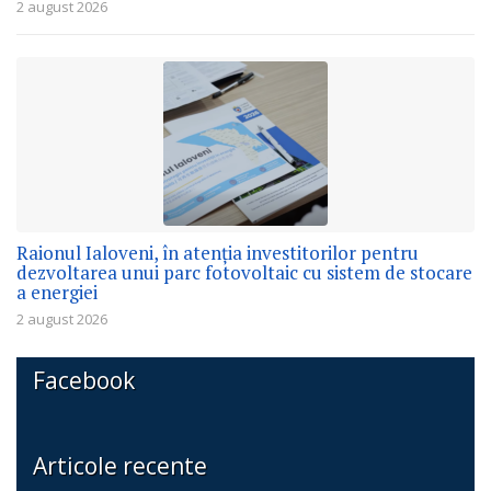
2 august 2026
Raionul Ialoveni, în atenția investitorilor pentru
dezvoltarea unui parc fotovoltaic cu sistem de stocare
a energiei
2 august 2026
Facebook
Articole recente