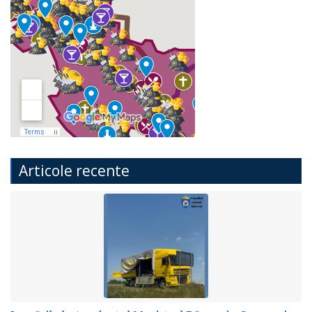
Articole recente