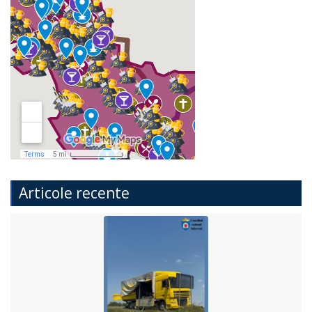
Articole recente