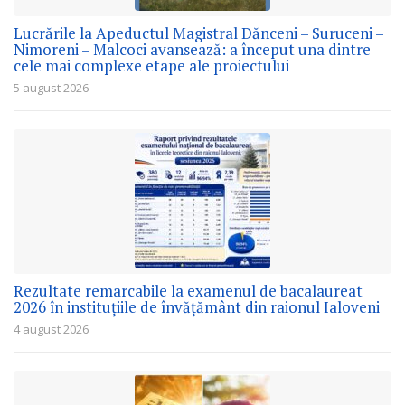
Lucrările la Apeductul Magistral Dănceni – Suruceni –
Nimoreni – Malcoci avansează: a început una dintre
cele mai complexe etape ale proiectului
5 august 2026
Rezultate remarcabile la examenul de bacalaureat
2026 în instituțiile de învățământ din raionul Ialoveni
4 august 2026