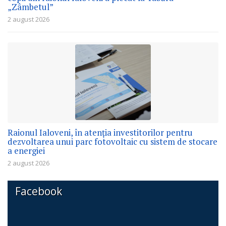
„Zâmbetul”
2 august 2026
Raionul Ialoveni, în atenția investitorilor pentru
dezvoltarea unui parc fotovoltaic cu sistem de stocare
a energiei
2 august 2026
Facebook