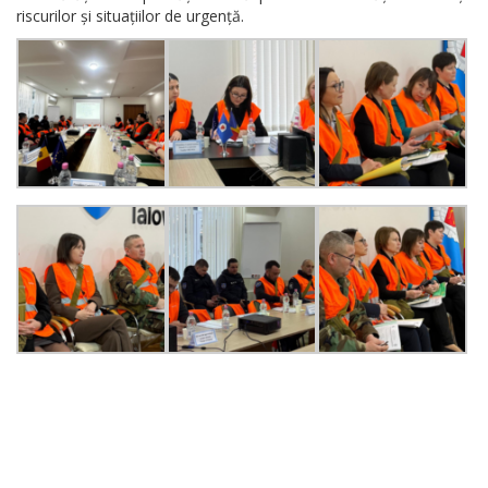
riscurilor și situațiilor de urgență.