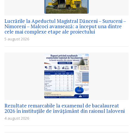
Lucrările la Apeductul Magistral Dănceni – Suruceni –
Nimoreni – Malcoci avansează: a început una dintre
cele mai complexe etape ale proiectului
5 august 2026
Rezultate remarcabile la examenul de bacalaureat
2026 în instituțiile de învățământ din raionul Ialoveni
4 august 2026