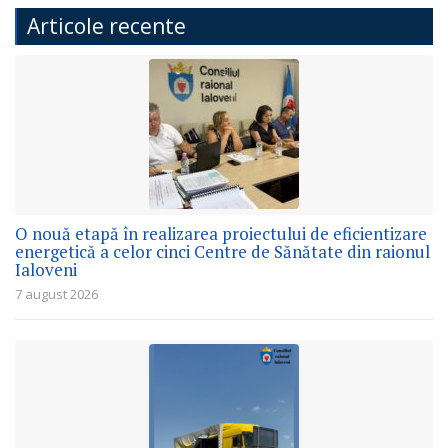
Articole recente
O nouă etapă în realizarea proiectului de eficientizare
energetică a celor cinci Centre de Sănătate din raionul
Ialoveni
7 august 2026