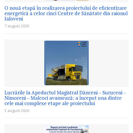
O nouă etapă în realizarea proiectului de eficientizare
energetică a celor cinci Centre de Sănătate din raionul
Ialoveni
7 august 2026
Lucrările la Apeductul Magistral Dănceni – Suruceni –
Nimoreni – Malcoci avansează: a început una dintre
cele mai complexe etape ale proiectului
5 august 2026