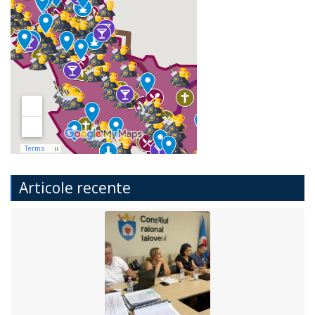
Articole recente