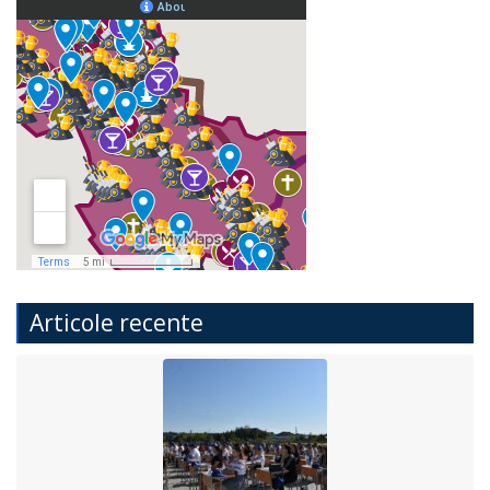
Articole recente