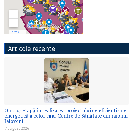
Articole recente
O nouă etapă în realizarea proiectului de eficientizare
energetică a celor cinci Centre de Sănătate din raionul
Ialoveni
7 august 2026