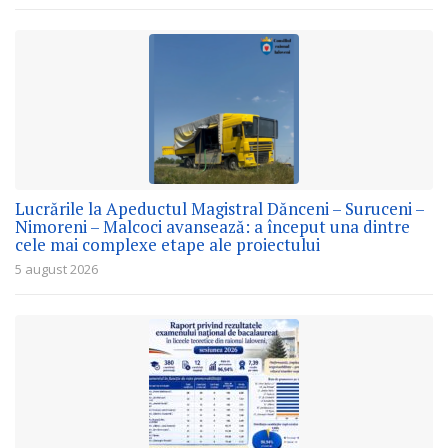
Lucrările la Apeductul Magistral Dănceni – Suruceni –
Nimoreni – Malcoci avansează: a început una dintre
cele mai complexe etape ale proiectului
5 august 2026