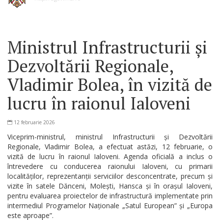
Ministrul Infrastructurii și
Dezvoltării Regionale,
Vladimir Bolea, în vizită de
lucru în raionul Ialoveni
12 februarie 2026
Viceprim-ministrul, ministrul Infrastructurii și Dezvoltării
Regionale, Vladimir Bolea, a efectuat astăzi, 12 februarie, o
vizită de lucru în raionul Ialoveni. Agenda oficială a inclus o
întrevedere cu conducerea raionului Ialoveni, cu primarii
localităților, reprezentanții serviciilor desconcentrate, precum și
vizite în satele Dănceni, Molești, Hansca și în orașul Ialoveni,
pentru evaluarea proiectelor de infrastructură implementate prin
intermediul Programelor Naționale „Satul European” și „Europa
este aproape”.