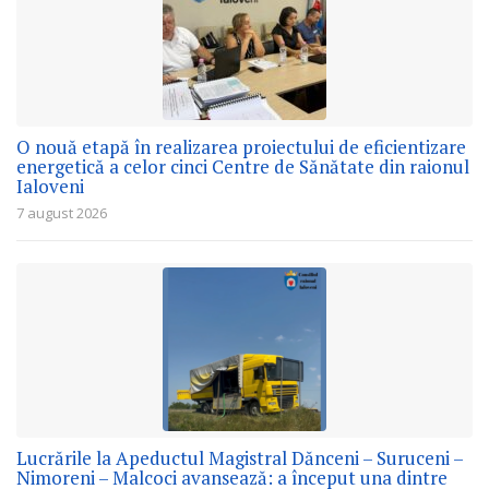
O nouă etapă în realizarea proiectului de eficientizare
energetică a celor cinci Centre de Sănătate din raionul
Ialoveni
7 august 2026
Lucrările la Apeductul Magistral Dănceni – Suruceni –
Nimoreni – Malcoci avansează: a început una dintre