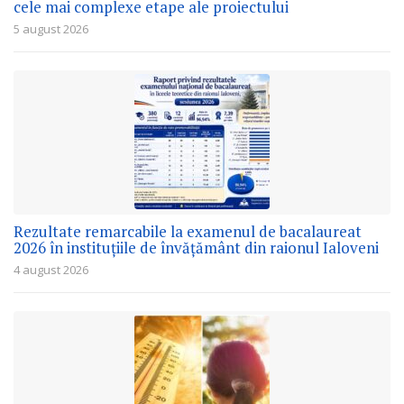
cele mai complexe etape ale proiectului
5 august 2026
Rezultate remarcabile la examenul de bacalaureat
2026 în instituțiile de învățământ din raionul Ialoveni
4 august 2026