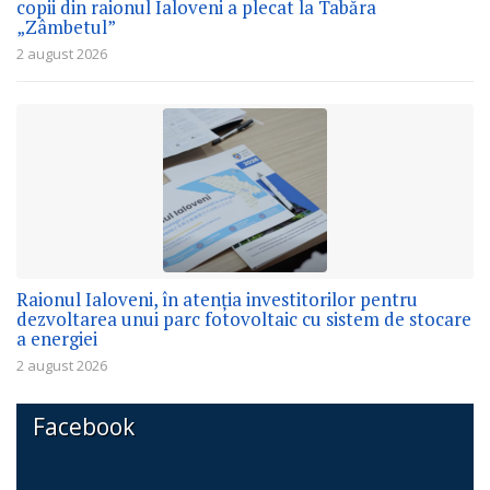
copii din raionul Ialoveni a plecat la Tabăra
„Zâmbetul”
2 august 2026
Raionul Ialoveni, în atenția investitorilor pentru
dezvoltarea unui parc fotovoltaic cu sistem de stocare
a energiei
2 august 2026
Facebook