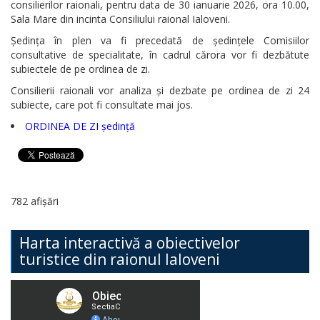
consilierilor raionali, pentru data de 30 ianuarie 2026, ora 10.00,
Sala Mare din incinta Consiliului raional Ialoveni.
Ședința în plen va fi precedată de ședințele Comisiilor
consultative de specialitate, în cadrul cărora vor fi dezbătute
subiectele de pe ordinea de zi.
Consilierii raionali vor analiza și dezbate pe ordinea de zi 24
subiecte, care pot fi consultate mai jos.
ORDINEA DE ZI ședință
782 afișări
Harta interactivă a obiectivelor
turistice din raionul Ialoveni