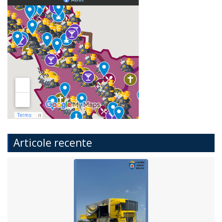
Articole recente