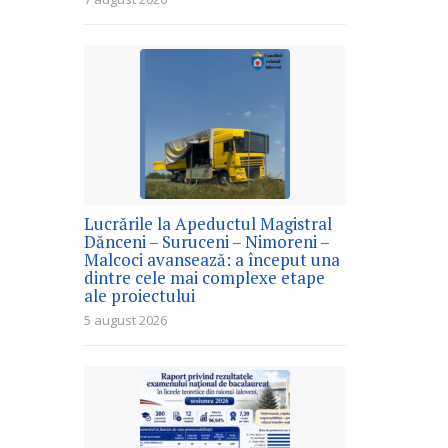
Lucrările la Apeductul Magistral
Dănceni – Suruceni – Nimoreni –
Malcoci avansează: a început una
dintre cele mai complexe etape
ale proiectului
5 august 2026