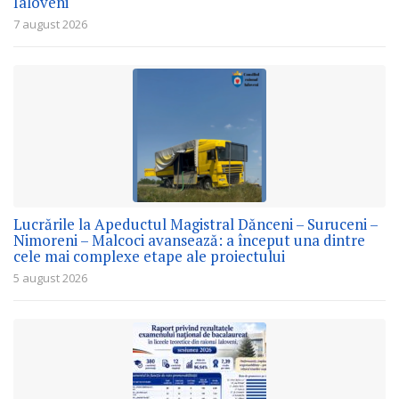
Ialoveni
7 august 2026
Lucrările la Apeductul Magistral Dănceni – Suruceni –
Nimoreni – Malcoci avansează: a început una dintre
cele mai complexe etape ale proiectului
5 august 2026