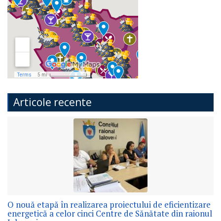
Articole recente
O nouă etapă în realizarea proiectului de eficientizare
energetică a celor cinci Centre de Sănătate din raionul