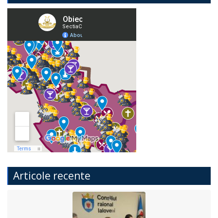
Articole recente