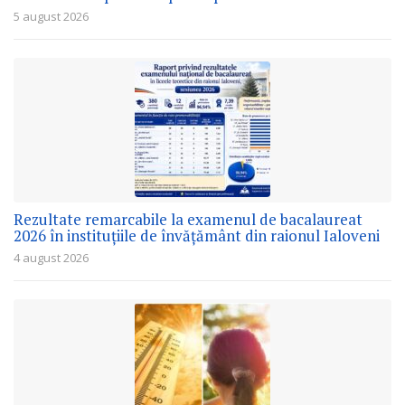
5 august 2026
Rezultate remarcabile la examenul de bacalaureat
2026 în instituțiile de învățământ din raionul Ialoveni
4 august 2026