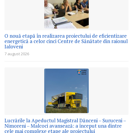
O nouă etapă în realizarea proiectului de eficientizare
energetică a celor cinci Centre de Sănătate din raionul
Ialoveni
7 august 2026
Lucrările la Apeductul Magistral Dănceni – Suruceni –
Nimoreni – Malcoci avansează: a început una dintre
cele mai complexe etape ale proiectului