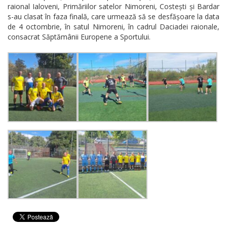
raional Ialoveni, Primăriilor satelor Nimoreni, Costești și Bardar
s-au clasat în faza finală, care urmează să se desfășoare la data
de 4 octombrie, în satul Nimoreni, în cadrul Daciadei raionale,
consacrat Săptămânii Europene a Sportului.