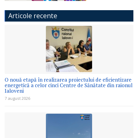
Articole recente
O nouă etapă în realizarea proiectului de eficientizare
energetică a celor cinci Centre de Sănătate din raionul
Ialoveni
7 august 2026