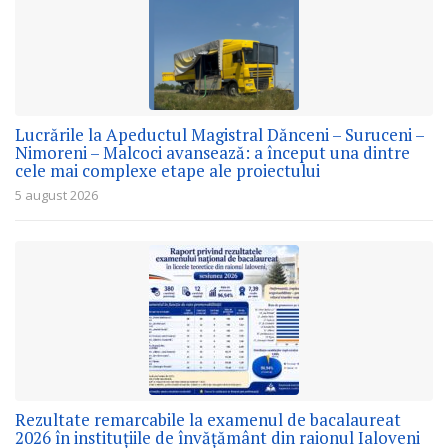
Lucrările la Apeductul Magistral Dănceni – Suruceni –
Nimoreni – Malcoci avansează: a început una dintre
cele mai complexe etape ale proiectului
5 august 2026
Rezultate remarcabile la examenul de bacalaureat
2026 în instituțiile de învățământ din raionul Ialoveni