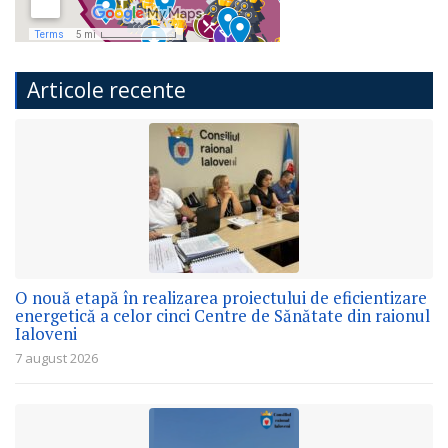
Articole recente
O nouă etapă în realizarea proiectului de eficientizare
energetică a celor cinci Centre de Sănătate din raionul
Ialoveni
7 august 2026