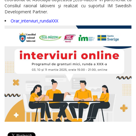
Consiliul raional Ialoveni şi realizat cu suportul IM Swedish
Development Partner.
Orar_interviuri_rundaXXX