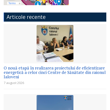
Articole recente
O nouă etapă în realizarea proiectului de eficientizare
energetică a celor cinci Centre de Sănătate din raionul
Ialoveni
7 august 2026