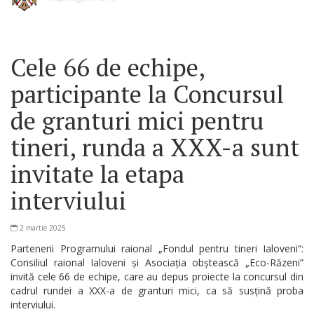
Cele 66 de echipe,
participante la Concursul
de granturi mici pentru
tineri, runda a XXX-a sunt
invitate la etapa
interviului
2 martie 2025
Partenerii Programului raional „Fondul pentru tineri Ialoveni”:
Consiliul raional Ialoveni și Asociația obștească „Eco-Răzeni”
invită cele 66 de echipe, care au depus proiecte la concursul din
cadrul rundei a XXX-a de granturi mici, ca să susțină proba
interviului.