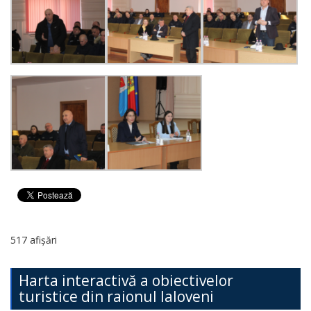
517 afișări
Harta interactivă a obiectivelor
turistice din raionul Ialoveni