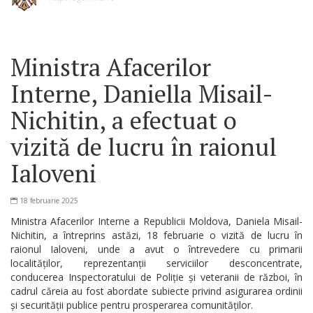
Ministra Afacerilor
Interne, Daniella Misail-
Nichitin, a efectuat o
vizită de lucru în raionul
Ialoveni
18 februarie 2025
Ministra Afacerilor Interne a Republicii Moldova, Daniela Misail-
Nichitin, a întreprins astăzi, 18 februarie o vizită de lucru în
raionul Ialoveni, unde a avut o întrevedere cu primarii
localităților, reprezentanții serviciilor desconcentrate,
conducerea Inspectoratului de Poliție și veteranii de război, în
cadrul căreia au fost abordate subiecte privind asigurarea ordinii
și securității publice pentru prosperarea comunităților.