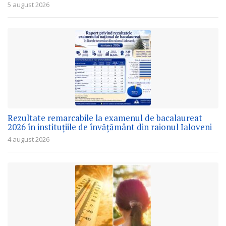
5 august 2026
Rezultate remarcabile la examenul de bacalaureat
2026 în instituțiile de învățământ din raionul Ialoveni
4 august 2026