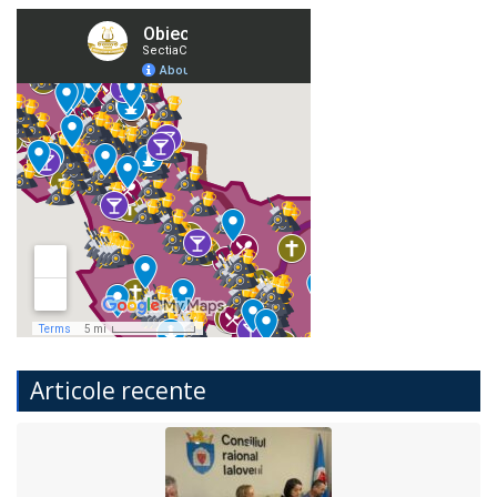
Articole recente