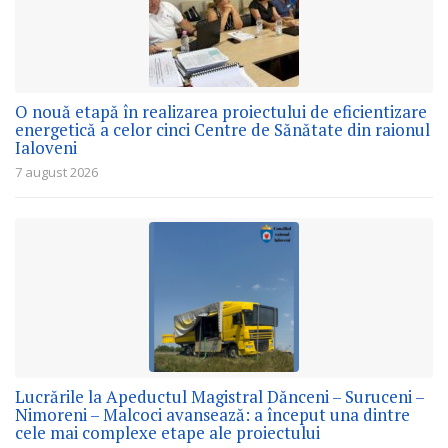
O nouă etapă în realizarea proiectului de eficientizare
energetică a celor cinci Centre de Sănătate din raionul
Ialoveni
7 august 2026
Lucrările la Apeductul Magistral Dănceni – Suruceni –
Nimoreni – Malcoci avansează: a început una dintre
cele mai complexe etape ale proiectului