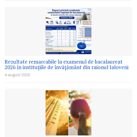
Rezultate remarcabile la examenul de bacalaureat
2026 în instituțiile de învățământ din raionul Ialoveni
4 august 2026