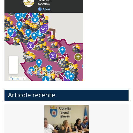
Articole recente