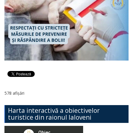
578 afișări
Harta interactivă a obiectivelor
turistice din raionul Ialoveni