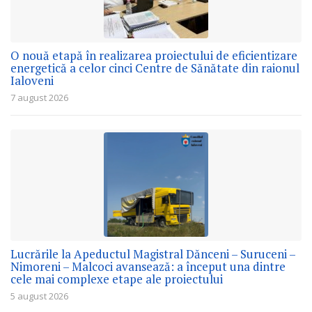
O nouă etapă în realizarea proiectului de eficientizare
energetică a celor cinci Centre de Sănătate din raionul
Ialoveni
7 august 2026
Lucrările la Apeductul Magistral Dănceni – Suruceni –
Nimoreni – Malcoci avansează: a început una dintre
cele mai complexe etape ale proiectului
5 august 2026