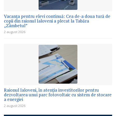
Vacanța pentru elevi continuă: Cea de-a doua tură de
copii din raionul Ialoveni a plecat la Tabăra
„Zâmbetul”
2 august 2026
Raionul Ialoveni, în atenția investitorilor pentru
dezvoltarea unui parc fotovoltaic cu sistem de stocare
a energiei
2 august 2026