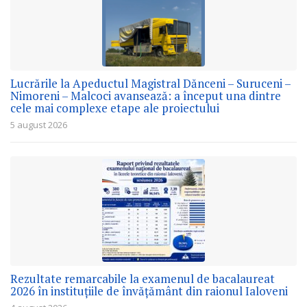
Lucrările la Apeductul Magistral Dănceni – Suruceni –
Nimoreni – Malcoci avansează: a început una dintre
cele mai complexe etape ale proiectului
5 august 2026
Rezultate remarcabile la examenul de bacalaureat
2026 în instituțiile de învățământ din raionul Ialoveni