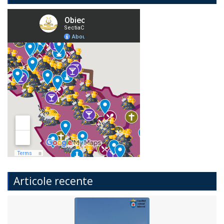
Articole recente