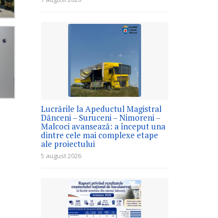
Lucrările la Apeductul Magistral
Dănceni – Suruceni – Nimoreni –
Malcoci avansează: a început una
dintre cele mai complexe etape
ale proiectului
5 august 2026