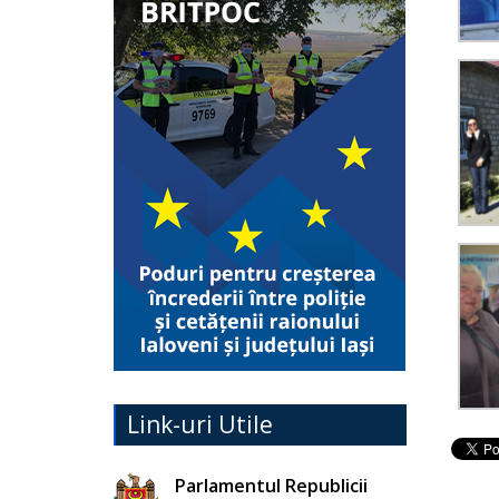
Link-uri Utile
Parlamentul Republicii