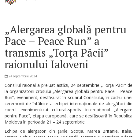
„Alergarea globală pentru
Pace – Peace Run” a
transmis „Torța Păcii”
raionului Ialoveni
24 septembrie 2024
Consiliul raional a preluat astăzi, 24 septembrie „Torța Păcii” de
la organizatorii crosului „Alergarea globală pentru Pace – Peace
Run”, eveniment, desfășurat în scuarul Consiliului, în cadrul unei
ceremonii de întâlnire a echipei internaționale de alergători din
cadrul evenimentului cultural-sportiv internațional „Alergare
pentru Pace”, etapa europeană, care se desfășoară în Republica
Moldova în perioada 21 – 24 septembrie.
Echipa de alergători din țările: Scoția, Marea Britanie, Italia,