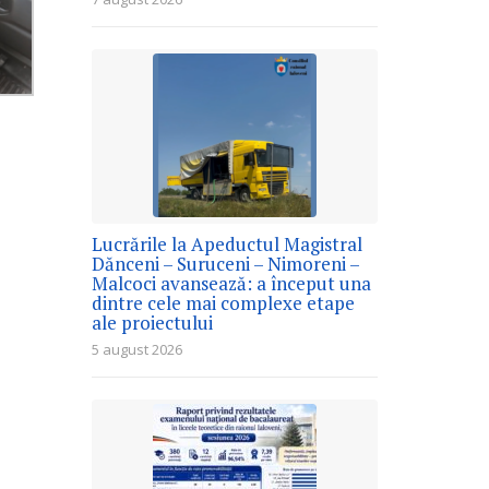
Lucrările la Apeductul Magistral
Dănceni – Suruceni – Nimoreni –
Malcoci avansează: a început una
dintre cele mai complexe etape
ale proiectului
5 august 2026