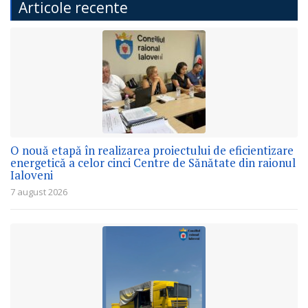
Articole recente
O nouă etapă în realizarea proiectului de eficientizare
energetică a celor cinci Centre de Sănătate din raionul
Ialoveni
7 august 2026