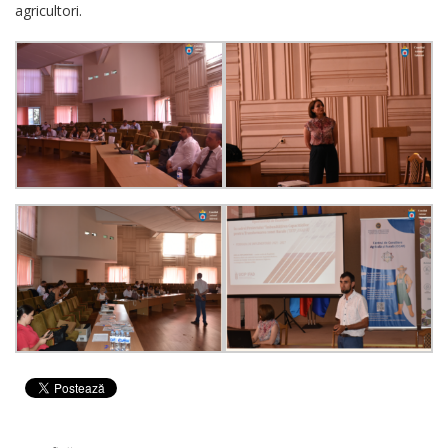
agricultori.