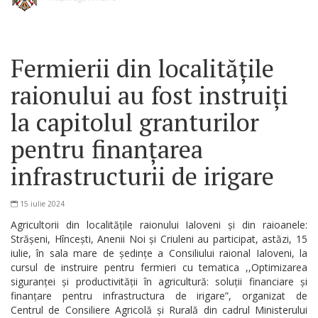
Fermierii din localitățile
raionului au fost instruiți
la capitolul granturilor
pentru finanțarea
infrastructurii de irigare
15 iulie 2024
Agricultorii din localitățile raionului Ialoveni și din raioanele:
Strășeni, Hîncești, Anenii Noi și Criuleni au participat, astăzi, 15
iulie, în sala mare de ședințe a Consiliului raional Ialoveni, la
cursul de instruire pentru fermieri cu tematica ,,Optimizarea
siguranței și productivității în agricultură: soluții financiare și
finanțare pentru infrastructura de irigare”, organizat de
Centrul de Consiliere Agricolă și Rurală din cadrul Ministerului