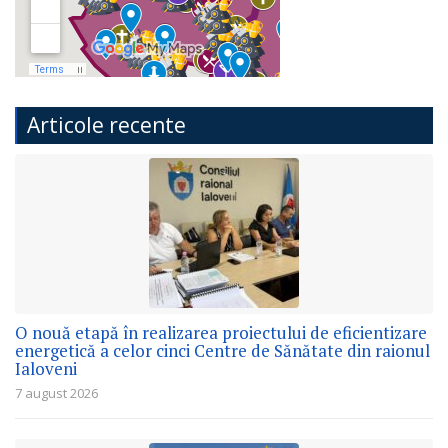
Articole recente
O nouă etapă în realizarea proiectului de eficientizare
energetică a celor cinci Centre de Sănătate din raionul
Ialoveni
7 august 2026