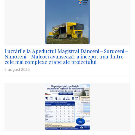
Lucrările la Apeductul Magistral Dănceni – Suruceni –
Nimoreni – Malcoci avansează: a început una dintre
cele mai complexe etape ale proiectului
5 august 2026