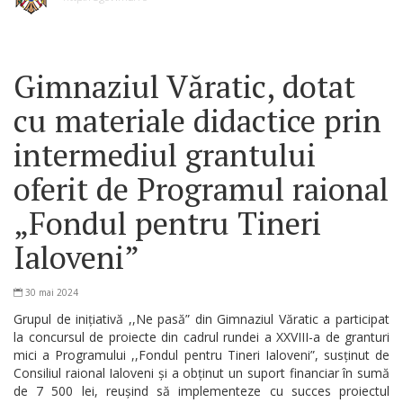
Gimnaziul Văratic, dotat
cu materiale didactice prin
intermediul grantului
oferit de Programul raional
„Fondul pentru Tineri
Ialoveni”
30 mai 2024
Grupul de inițiativă ,,Ne pasă” din Gimnaziul Văratic a participat
la concursul de proiecte din cadrul rundei a XXVIII-a de granturi
mici a Programului ,,Fondul pentru Tineri Ialoveni”, susținut de
Consiliul raional Ialoveni și a obținut un suport financiar în sumă
de 7 500 lei, reușind să implementeze cu succes proiectul