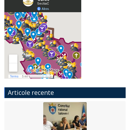
Articole recente