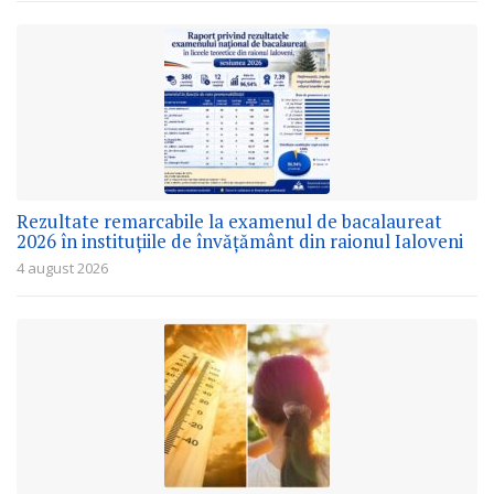
Rezultate remarcabile la examenul de bacalaureat
2026 în instituțiile de învățământ din raionul Ialoveni
4 august 2026