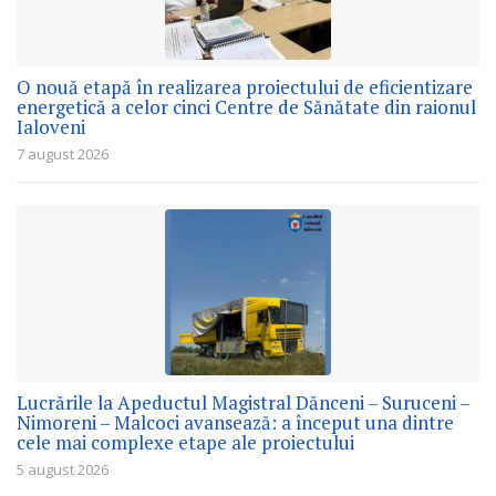
O nouă etapă în realizarea proiectului de eficientizare
energetică a celor cinci Centre de Sănătate din raionul
Ialoveni
7 august 2026
Lucrările la Apeductul Magistral Dănceni – Suruceni –
Nimoreni – Malcoci avansează: a început una dintre
cele mai complexe etape ale proiectului
5 august 2026