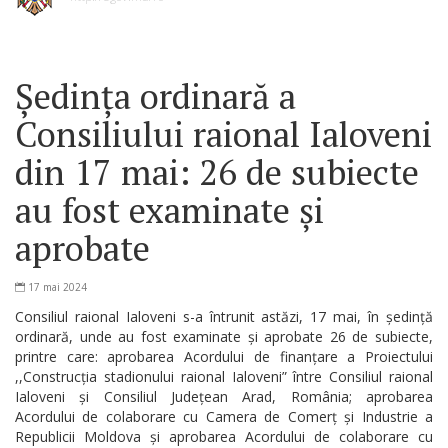
Ședința ordinară a
Consiliului raional Ialoveni
din 17 mai: 26 de subiecte
au fost examinate și
aprobate
17 mai 2024
Consiliul raional Ialoveni s-a întrunit astăzi, 17 mai, în ședință
ordinară, unde au fost examinate și aprobate 26 de subiecte,
printre care: aprobarea Acordului de finanțare a Proiectului
,,Construcția stadionului raional Ialoveni” între Consiliul raional
Ialoveni și Consiliul Județean Arad, România; aprobarea
Acordului de colaborare cu Camera de Comerț și Industrie a
Republicii Moldova și aprobarea Acordului de colaborare cu