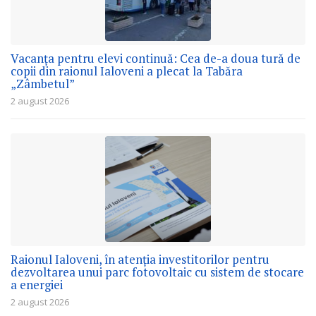
Vacanța pentru elevi continuă: Cea de-a doua tură de
copii din raionul Ialoveni a plecat la Tabăra
„Zâmbetul”
2 august 2026
Raionul Ialoveni, în atenția investitorilor pentru
dezvoltarea unui parc fotovoltaic cu sistem de stocare
a energiei
2 august 2026