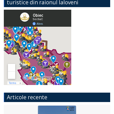
turistice din raionul Ialoveni
Articole recente