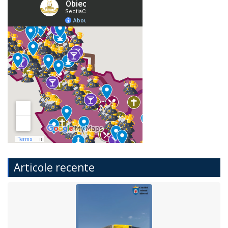
Articole recente