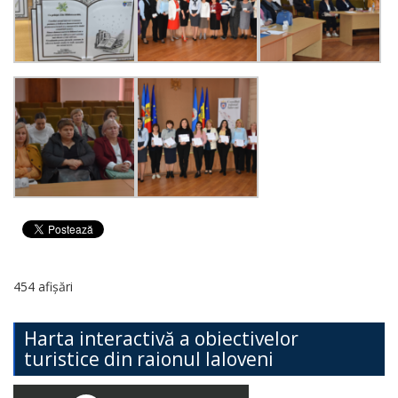
454 afișări
Harta interactivă a obiectivelor
turistice din raionul Ialoveni