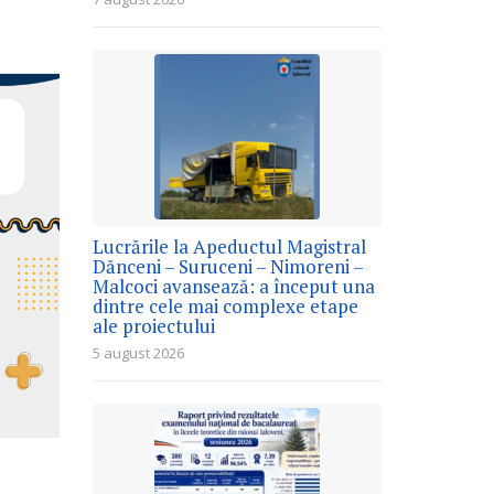
Lucrările la Apeductul Magistral
Dănceni – Suruceni – Nimoreni –
Malcoci avansează: a început una
dintre cele mai complexe etape
ale proiectului
5 august 2026