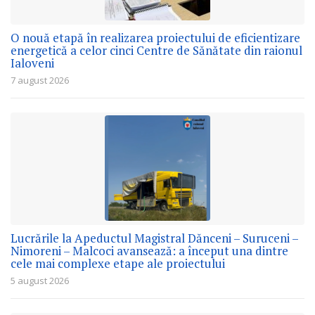
O nouă etapă în realizarea proiectului de eficientizare
energetică a celor cinci Centre de Sănătate din raionul
Ialoveni
7 august 2026
Lucrările la Apeductul Magistral Dănceni – Suruceni –
Nimoreni – Malcoci avansează: a început una dintre
cele mai complexe etape ale proiectului
5 august 2026