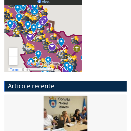
Articole recente