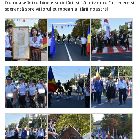
frumoase întru binele societății și să privim cu încredere și
speranță spre viitorul european al țării noastre!