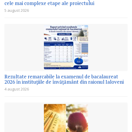
cele mai complexe etape ale proiectului
5 august 2026
Rezultate remarcabile la examenul de bacalaureat
2026 în instituțiile de învățământ din raionul Ialoveni
4 august 2026