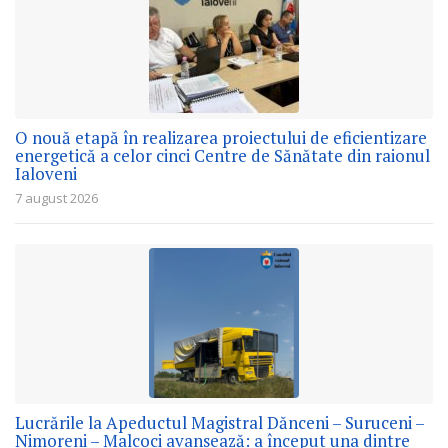
O nouă etapă în realizarea proiectului de eficientizare
energetică a celor cinci Centre de Sănătate din raionul
Ialoveni
7 august 2026
Lucrările la Apeductul Magistral Dănceni – Suruceni –
Nimoreni – Malcoci avansează: a început una dintre