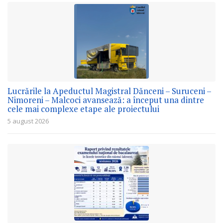
Lucrările la Apeductul Magistral Dănceni – Suruceni –
Nimoreni – Malcoci avansează: a început una dintre
cele mai complexe etape ale proiectului
5 august 2026