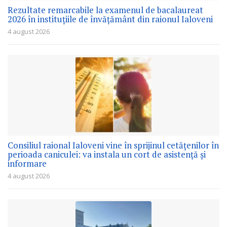
Rezultate remarcabile la examenul de bacalaureat
2026 în instituțiile de învățământ din raionul Ialoveni
4 august 2026
Consiliul raional Ialoveni vine în sprijinul cetățenilor în
perioada caniculei: va instala un cort de asistență și
informare
4 august 2026