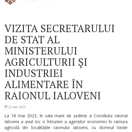
VIZITA SECRETARULUI
DE STAT AL
MINISTERULUI
AGRICULTURII ȘI
INDUSTRIEI
ALIMENTARE ÎN
RAIONUL IALOVENI
22 mai 2023
La 18 mai 2023, în sala mare de ședințe a Consiliului raional
Ialoveni a avut loc o întrunire a agenților economici în ramura
agricolă din localitățile raionului Ialoveni, cu domnul Vasile