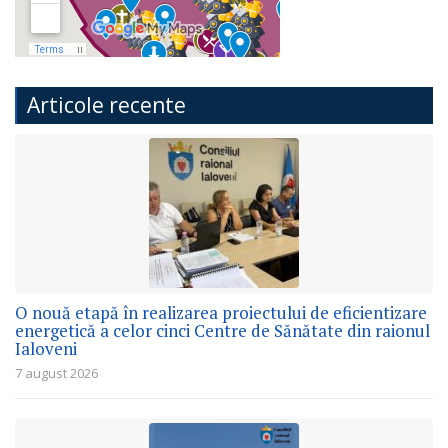
Articole recente
O nouă etapă în realizarea proiectului de eficientizare
energetică a celor cinci Centre de Sănătate din raionul
Ialoveni
7 august 2026