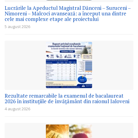
Lucrările la Apeductul Magistral Dănceni – Suruceni –
Nimoreni – Malcoci avansează: a început una dintre
cele mai complexe etape ale proiectului
5 august 2026
Rezultate remarcabile la examenul de bacalaureat
2026 în instituțiile de învățământ din raionul Ialoveni
4 august 2026