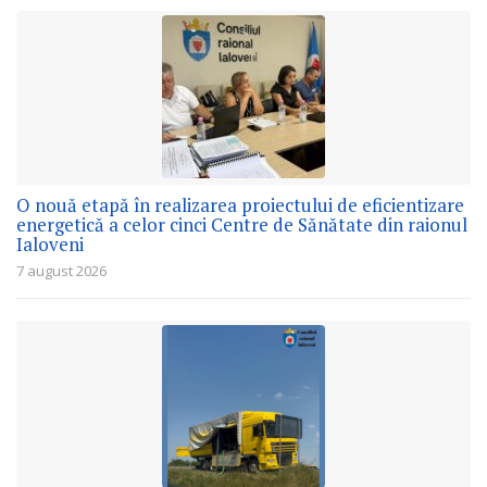
O nouă etapă în realizarea proiectului de eficientizare
energetică a celor cinci Centre de Sănătate din raionul
Ialoveni
7 august 2026