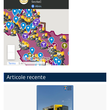
Articole recente