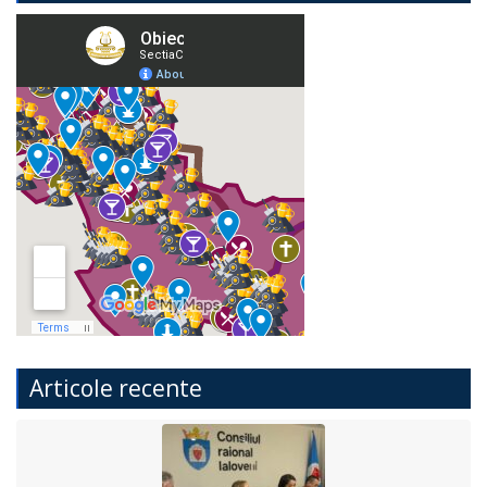
Articole recente