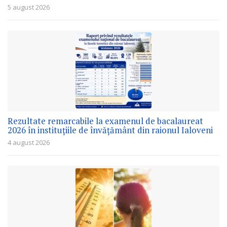
5 august 2026
Rezultate remarcabile la examenul de bacalaureat
2026 în instituțiile de învățământ din raionul Ialoveni
4 august 2026