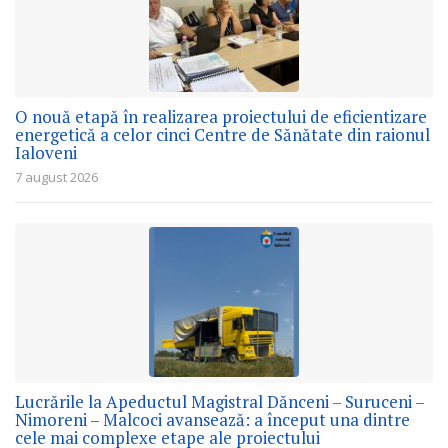
O nouă etapă în realizarea proiectului de eficientizare
energetică a celor cinci Centre de Sănătate din raionul
Ialoveni
7 august 2026
Lucrările la Apeductul Magistral Dănceni – Suruceni –
Nimoreni – Malcoci avansează: a început una dintre
cele mai complexe etape ale proiectului