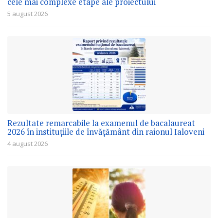
cele mai complexe etape ale proiectului
5 august 2026
Rezultate remarcabile la examenul de bacalaureat
2026 în instituțiile de învățământ din raionul Ialoveni
4 august 2026