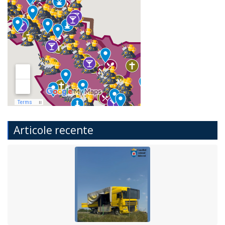
Articole recente