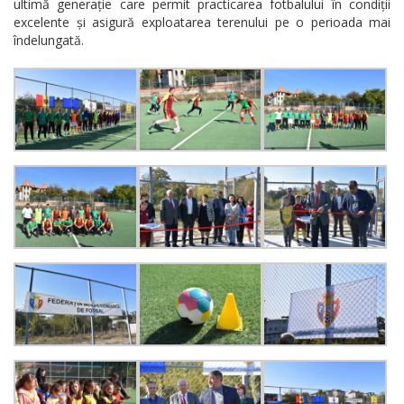
ultimă generație care permit practicarea fotbalului în condiții
excelente și asigură exploatarea terenului pe o perioada mai
îndelungată.