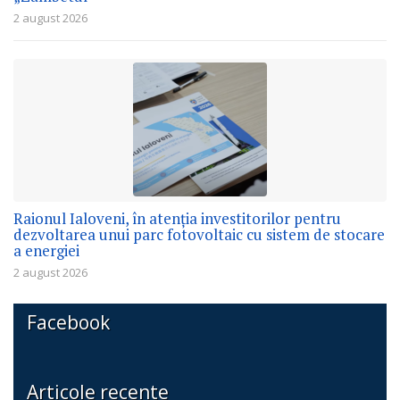
2 august 2026
Raionul Ialoveni, în atenția investitorilor pentru
dezvoltarea unui parc fotovoltaic cu sistem de stocare
a energiei
2 august 2026
Facebook
Articole recente