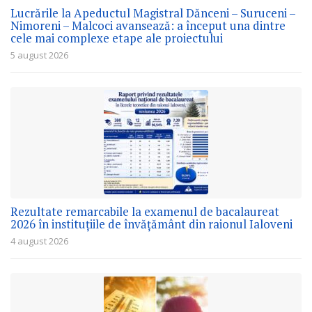
Lucrările la Apeductul Magistral Dănceni – Suruceni –
Nimoreni – Malcoci avansează: a început una dintre
cele mai complexe etape ale proiectului
5 august 2026
Rezultate remarcabile la examenul de bacalaureat
2026 în instituțiile de învățământ din raionul Ialoveni
4 august 2026