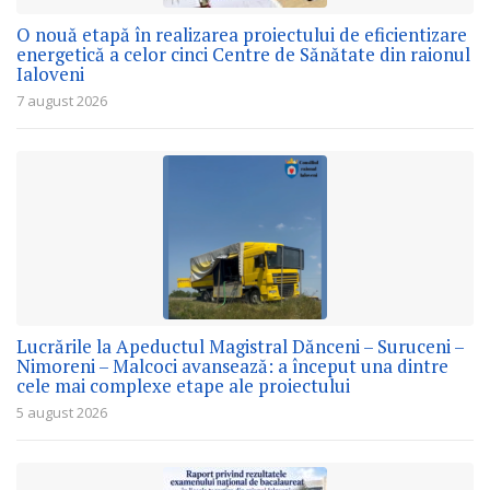
O nouă etapă în realizarea proiectului de eficientizare
energetică a celor cinci Centre de Sănătate din raionul
Ialoveni
7 august 2026
Lucrările la Apeductul Magistral Dănceni – Suruceni –
Nimoreni – Malcoci avansează: a început una dintre
cele mai complexe etape ale proiectului
5 august 2026