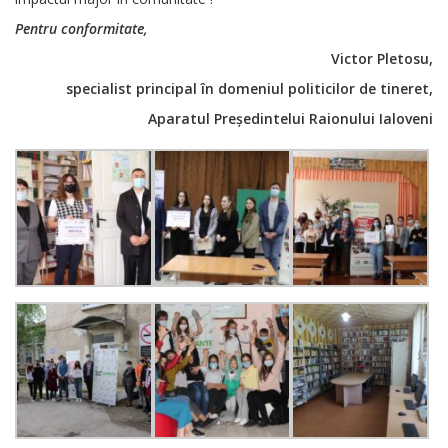
Pentru conformitate,
Victor Pletosu,
specialist principal în domeniul politicilor de tineret,
Aparatul Președintelui Raionului Ialoveni