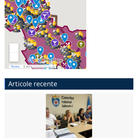
Articole recente