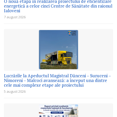
O nouă etapă în realizarea proiectului de eficientizare
energetică a celor cinci Centre de Sănătate din raionul
Ialoveni
7 august 2026
Lucrările la Apeductul Magistral Dănceni – Suruceni –
Nimoreni – Malcoci avansează: a început una dintre
cele mai complexe etape ale proiectului
5 august 2026