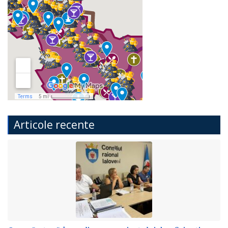
Articole recente